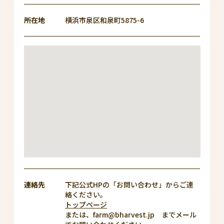
所在地
横浜市泉区和泉町5875-6
連絡先
下記公式HPの「お問い合わせ」からご連
絡ください。
トップページ
または、farm@bharvest.jp までメール