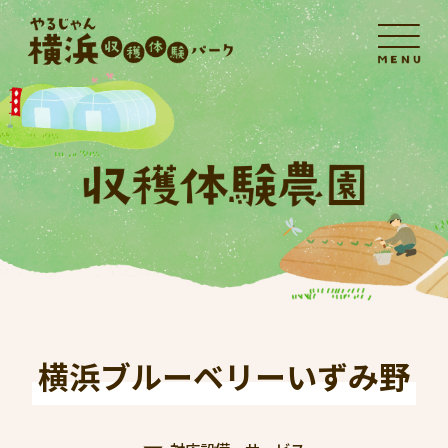
横浜ブルーベリーいずみ野