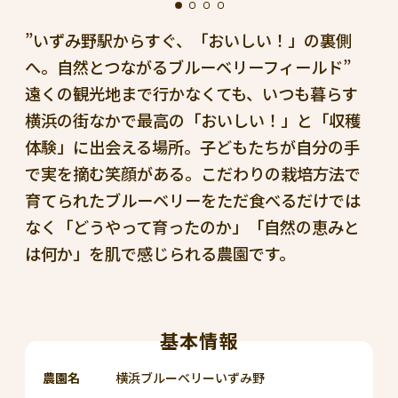
”いずみ野駅からすぐ、「おいしい！」の裏側
へ。自然とつながるブルーベリーフィールド”
遠くの観光地まで行かなくても、いつも暮らす
横浜の街なかで最高の「おいしい！」と「収穫
体験」に出会える場所。子どもたちが自分の手
で実を摘む笑顔がある。こだわりの栽培方法で
育てられたブルーベリーをただ食べるだけでは
なく「どうやって育ったのか」「自然の恵みと
は何か」を肌で感じられる農園です。
基本情報
農園名
横浜ブルーベリーいずみ野