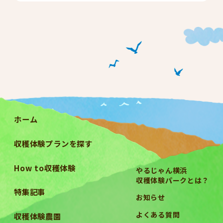
ホーム
収穫体験プランを探す
How to収穫体験
やるじゃん横浜
収穫体験パークとは？
特集記事
お知らせ
よくある質問
収穫体験農園