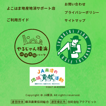
お問い合わせ
よこはま地産地消サポート店
プライバシーポリシー
ご利用ガイド
サイトマップ
Copyright © JA横浜. All rights reserved.
運営団体
横浜農業協同組合
運営委託先
合同会社アクアビット