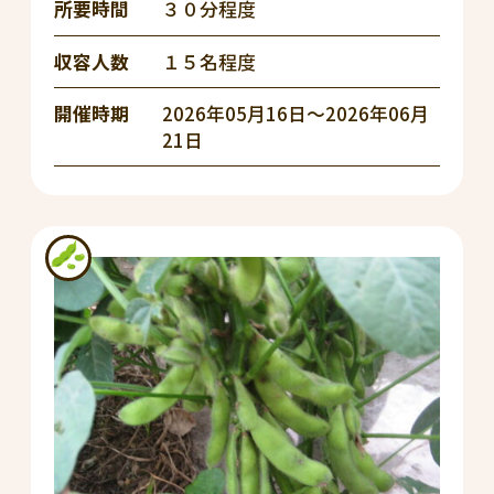
所要時間
３０分程度
収容人数
１５名程度
開催時期
2026年05月16日～2026年06月
21日