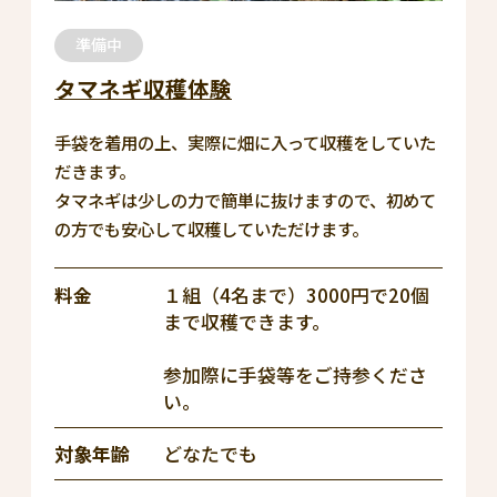
準備中
タマネギ収穫体験
手袋を着用の上、実際に畑に入って収穫をしていた
だきます。
タマネギは少しの力で簡単に抜けますので、初めて
の方でも安心して収穫していただけます。
料金
１組（4名まで）3000円で20個
まで収穫できます。
参加際に手袋等をご持参くださ
い。
対象年齢
どなたでも