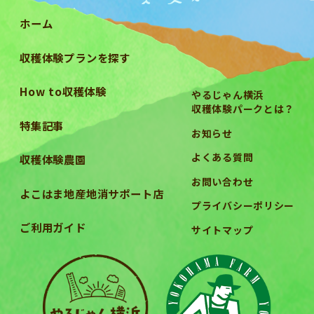
ホーム
収穫体験プランを探す
How to収穫体験
やるじゃん横浜
収穫体験パークとは？
特集記事
お知らせ
よくある質問
収穫体験農園
お問い合わせ
よこはま地産地消サポート店
プライバシーポリシー
ご利用ガイド
サイトマップ