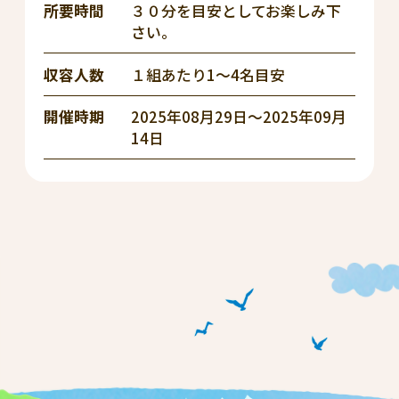
所要時間
３０分を目安としてお楽しみ下
さい。
収容人数
１組あたり1～4名目安
開催時期
2025年08月29日～2025年09月
14日