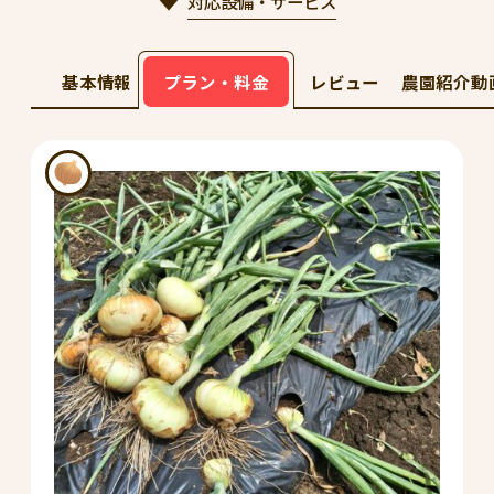
対応設備・サービス
基本情報
プラン・料金
レビュー
農園紹介動