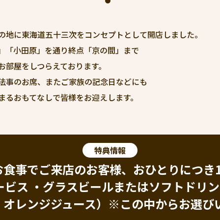
の地に東海道五十三次をコンセプトとして開店しました。
」「小田原」を通り終点「京の間」まで
お部屋をしつらえております。
法事のお席、またご家族の記念日などにも
まるおもてなしで皆様をお迎えします。
特典情報
お食事でご来店のお客様、おひとりにつき
ービス ・グラスビールまたはソフトドリ
、オレンジジュース）※この中からお選び