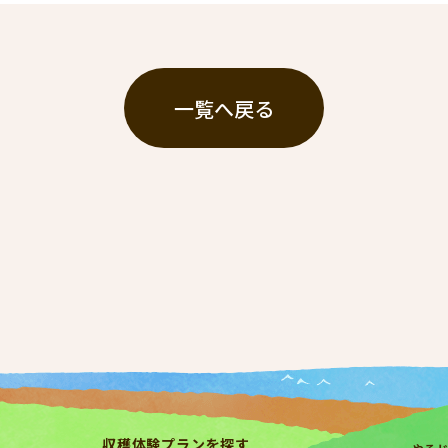
一覧へ戻る
収穫体験プランを探す