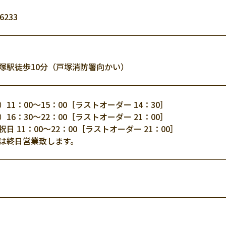
-6233
駅徒歩10分（戸塚消防署向かい）
11：00～15：00［ラストオーダー 14：30］
16：30～22：00［ラストオーダー 21：00］
日 11：00～22：00［ラストオーダー 21：00］
は終日営業致します。