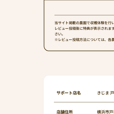
当サイト掲載の農園で収穫体験を行
レビュー投稿後に特典が表示されま
さい。
※レビュー投稿方法については、各
サポート
店名
きじま 
店舗住所
横浜市戸