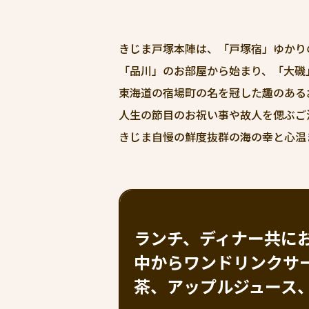
きじま戸塚本陣は、「戸塚宿」ゆかり
「品川」のお部屋から始まり、「大磯
東海道の宿場町の名を冠した趣のある
人生の節目のお祝い事や故人を偲ぶご
きじま自慢の鮮度抜群の海の幸と心温
ランチ、ディナー共に
中からワンドリンクサ
茶、アップルジュース