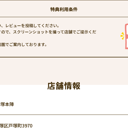
特典利用条件
い、レビューを投稿してください。
すので、スクリーンショットを撮って店舗でご提示くだ
農園でご案内しております。
店舗情報
戸塚本陣
塚区戸塚町3970