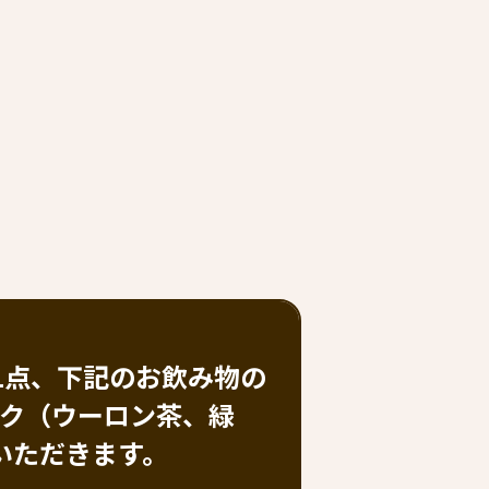
1点、下記のお飲み物の
ンク（ウーロン茶、緑
いただきます。