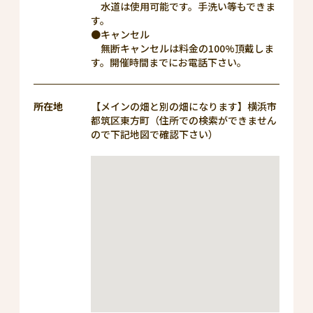
水道は使用可能です。手洗い等もできま
す。
●キャンセル
無断キャンセルは料金の100%頂戴しま
す。開催時間までにお電話下さい。
所在地
【メインの畑と別の畑になります】横浜市
都筑区東方町（住所での検索ができません
ので下記地図で確認下さい）