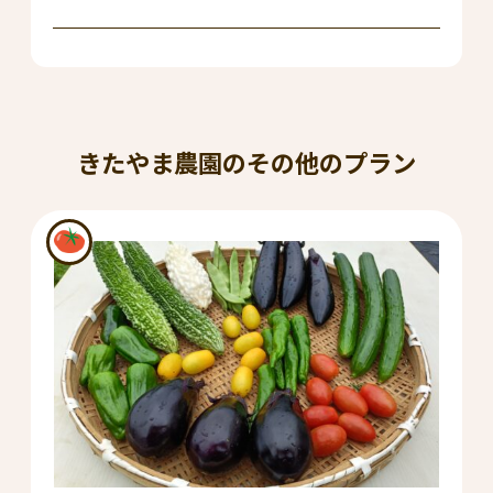
きたやま農園のその他のプラン