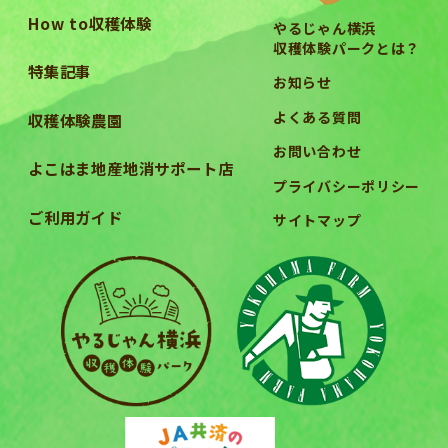
How to収穫体験
やるじゃん横浜
収穫体験パークとは？
特集記事
お知らせ
よくある質問
収穫体験農園
お問い合わせ
よこはま地産地消サポート店
プライバシーポリシー
ご利用ガイド
サイトマップ