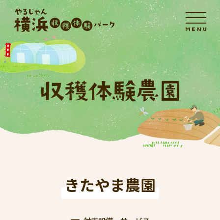
きたやま農園